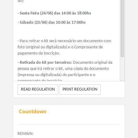
SP):
- Sexta Feira (24/06) das 14:00 às 18:00hs
- Sábado (25/06) das 10:00 às 17:00hs
- Para retirar o kit será necessário um documento com
foto (original ou digitalizado) e o Comprovante de
pagamento da inscrição.
- Retirada do kit por terceiros:
Documento original da
pessoa que irá retirar o kit, uma cópia do documento
(impressa ou digitalizada) do participante e o
comprovante de inscrição.
READ REGULATION
PRINT REGULATION
Countdown
REMAIN: