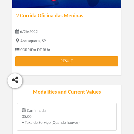
2 Corrida Oficina das Meninas
6/26/2022
Araraquara, SP
CORRIDA DE RUA
RESULT
Modalities and Current Values
Caminhada
35.00
+ Taxa de Serviço (Quando houver)