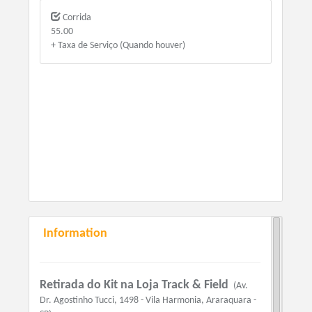
Corrida
55.00
+ Taxa de Serviço (Quando houver)
Information
Retirada do Kit na Loja Track & Field
(Av.
Dr. Agostinho Tucci, 1498 - Vila Harmonia, Araraquara -