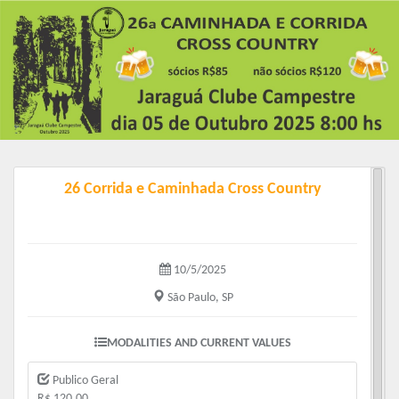
26 Corrida e Caminhada Cross Country
10/5/2025
São Paulo, SP
MODALITIES AND CURRENT VALUES
Publico Geral
R$ 120.00