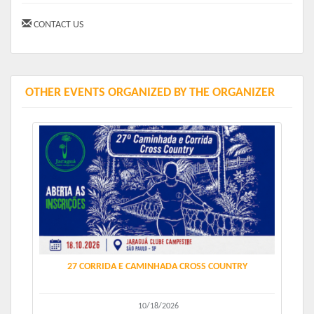
CONTACT US
OTHER EVENTS ORGANIZED BY THE ORGANIZER
27 CORRIDA E CAMINHADA CROSS COUNTRY
10/18/2026