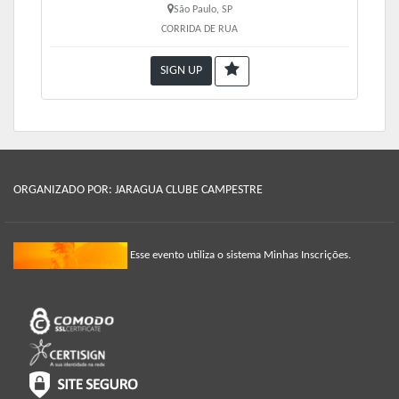
São Paulo, SP
CORRIDA DE RUA
SIGN UP
ORGANIZADO POR: JARAGUA CLUBE CAMPESTRE
Esse evento utiliza o sistema Minhas Inscrições.