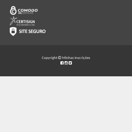
Copyright
Minhas Inscrições