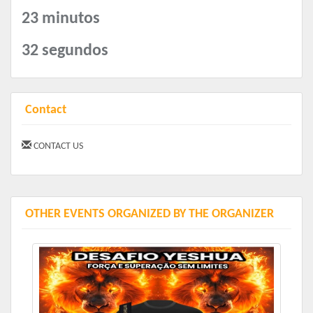
23 minutos
32 segundos
Contact
CONTACT US
OTHER EVENTS ORGANIZED BY THE ORGANIZER