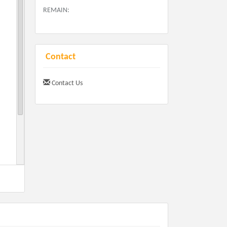
REMAIN:
Contact
Contact Us