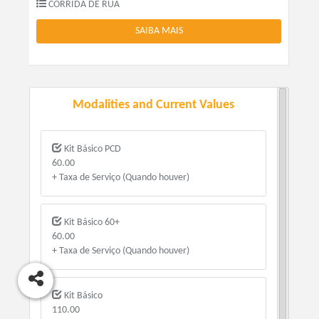
CORRIDA DE RUA
SAIBA MAIS
Modalities and Current Values
Kit Básico PCD
60.00
+ Taxa de Serviço (Quando houver)
Kit Básico 60+
60.00
+ Taxa de Serviço (Quando houver)
Kit Básico
110.00