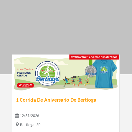
1 Corrida De Aniversario De Bertioga
12/31/2026
Bertioga, SP