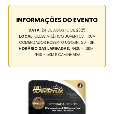
INFORMAÇÕES DO EVENTO
DATA:
24 DE AGOSTO DE 2025
LOCAL:
CLUBE ATLÉTICO JUVENTUS - RUA
COMENDADOR ROBERTO UGOLINI, 20 - SP,
HORÁRIO DAS LARGADAS:
7H00 - 10KM |
7H10 - 5KM E CAMINHADA