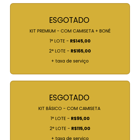
ESGOTADO
KIT PREMIUM - COM CAMISETA + BONÉ
1° LOTE -
R$145,00
2° LOTE -
R$165,00
+ taxa de serviço
ESGOTADO
KIT BÁSICO - COM CAMISETA
1° LOTE -
R$95,00
2° LOTE -
R$115,00
+ taxa de serviço