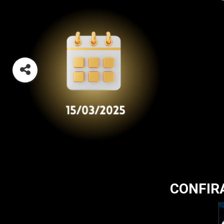
CONFIRA