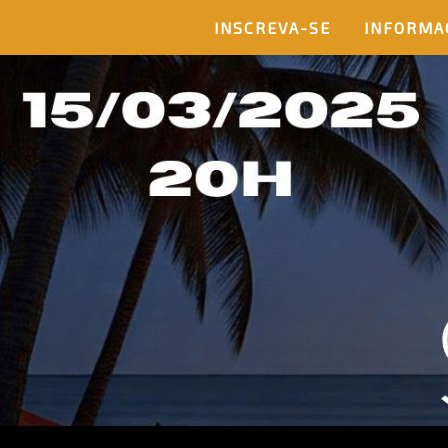
INSCREVA-SE
INFORMA