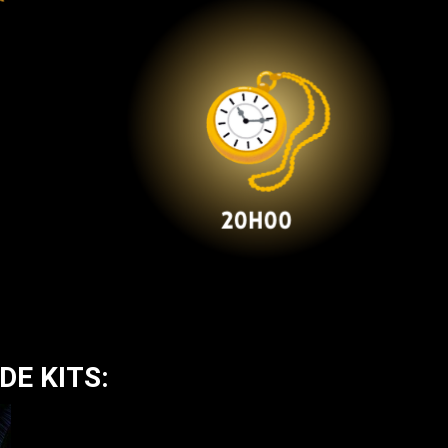
DE KITS: