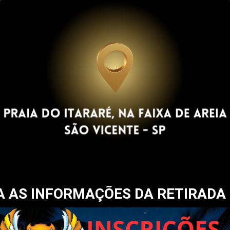
 AS INFORMAÇÕES DA RETIRADA 