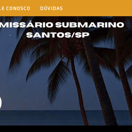
LE CONOSCO
DÚVIDAS