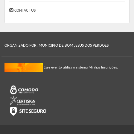
CONTACT US
ORGANIZADO POR: MUNICIPIO DE BOM JESUS DOS PERDOES
Esse evento utiliza o sistema Minhas Inscrições.