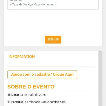
+ Taxa de Serviço (Quando houver)
SIGN UP
INFORMATION
Ajuda com o cadastro? Clique Aqui
SOBRE O EVENTO
📅 Data:
23 de maio de 2026
🏃 Percurso:
Caminhada 3km e corrida 6km