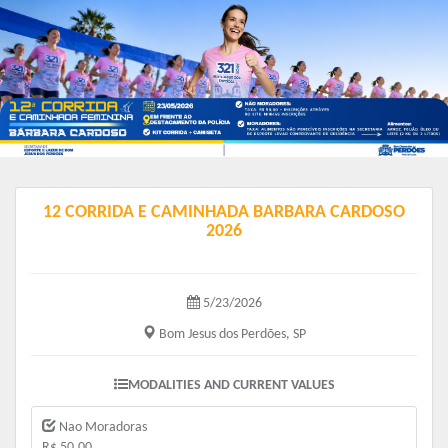
12 CORRIDA E CAMINHADA BARBARA CARDOSO
2026
5/23/2026
Bom Jesus dos Perdões, SP
MODALITIES AND CURRENT VALUES
Nao Moradoras
R$ 50.00