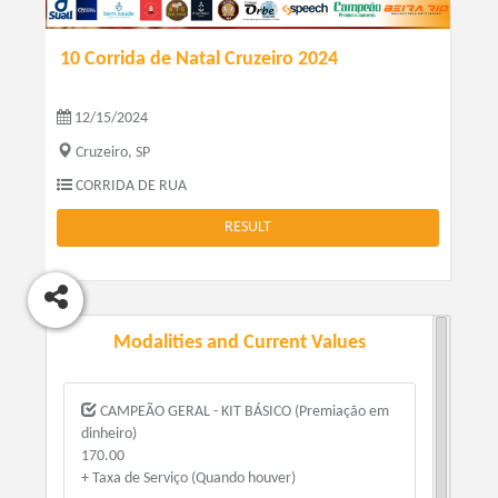
10 Corrida de Natal Cruzeiro 2024
12/15/2024
Cruzeiro, SP
CORRIDA DE RUA
RESULT
Modalities and Current Values
CAMPEÃO GERAL - KIT BÁSICO (Premiação em
dinheiro)
170.00
+ Taxa de Serviço (Quando houver)